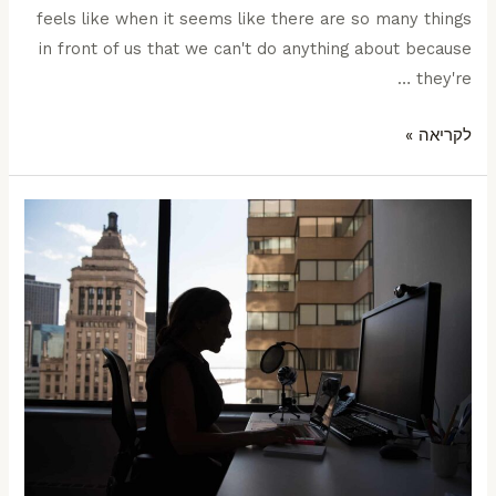
feels like when it seems like there are so many things
in front of us that we can't do anything about because
they're …
לקריאה »