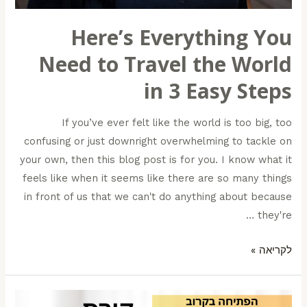
Here’s Everything You
Need to Travel the World
in 3 Easy Steps
If you’ve ever felt like the world is too big, too
confusing or just downright overwhelming to tackle on
your own, then this blog post is for you. I know what it
feels like when it seems like there are so many things
in front of us that we can't do anything about because
they're …
לקריאה »