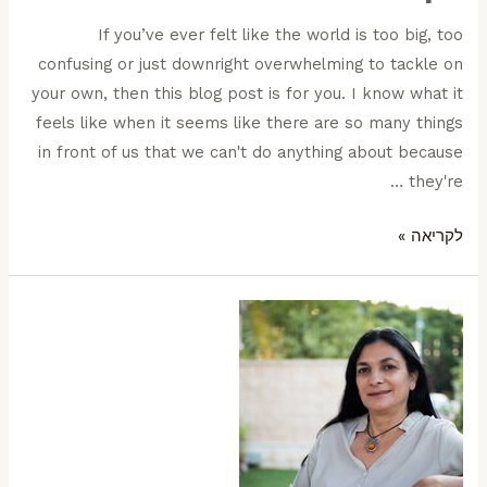
If you’ve ever felt like the world is too big, too
confusing or just downright overwhelming to tackle on
your own, then this blog post is for you. I know what it
feels like when it seems like there are so many things
in front of us that we can't do anything about because
they're …
לקריאה »