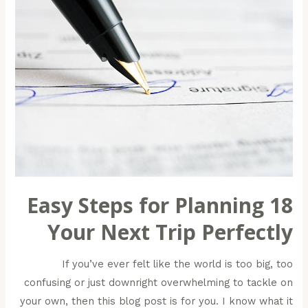
18 Easy Steps for Planning
Your Next Trip Perfectly
If you’ve ever felt like the world is too big, too
confusing or just downright overwhelming to tackle on
your own, then this blog post is for you. I know what it