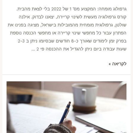
גרפולוג מומחה: המקצוע מס' 1 של 2022 בלי לצאת מהבית.
קורס גרפולוגיה מעשית לשינוי קריירה, יצאנו לבדוק. אילנה
שולטן, גרפולוגית מומחית מהמובילות בישראל, מציגה בפנינו את
הפתרון עבור כל מחפשי שינוי קריירה או מחפשי הכנסה נוספת
בפרק זמן לימודים שאורך כ-8 חודשים שבסיומו ניתן ב 2-3
שעות עבודה ביום ניתן להגדיל את ההכנסה פי 2 …
לקריאה »