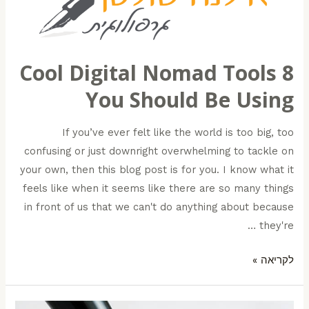
8 Cool Digital Nomad Tools
You Should Be Using
If you’ve ever felt like the world is too big, too
confusing or just downright overwhelming to tackle on
your own, then this blog post is for you. I know what it
feels like when it seems like there are so many things
in front of us that we can't do anything about because
they're …
לקריאה »