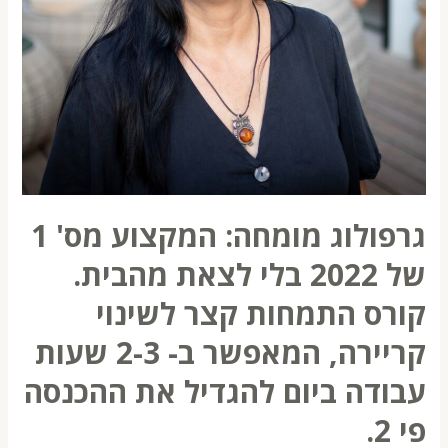
גרפולוג מומחה: המקצוע מס' 1
של 2022 בלי לצאת מהבית.
קורס התמחות קצר לשינוי
קריירה, המאפשר ב- 2-3 שעות
עבודה ביום להגדיל את ההכנסה
פי 2.