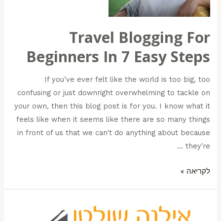
Travel Blogging For
Beginners In 7 Easy Steps
If you’ve ever felt like the world is too big, too
confusing or just downright overwhelming to tackle on
your own, then this blog post is for you. I know what it
feels like when it seems like there are so many things
in front of us that we can't do anything about because
they're …
לקריאה »