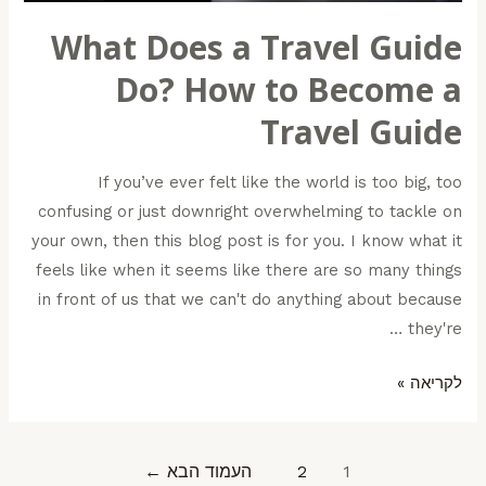
What Does a Travel Guide
Do? How to Become a
Travel Guide
If you’ve ever felt like the world is too big, too
confusing or just downright overwhelming to tackle on
your own, then this blog post is for you. I know what it
feels like when it seems like there are so many things
in front of us that we can't do anything about because
they're …
לקריאה »
1
2
העמוד הבא
←