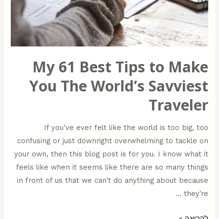
My 61 Best Tips to Make
You The World’s Savviest
Traveler
If you’ve ever felt like the world is too big, too
confusing or just downright overwhelming to tackle on
your own, then this blog post is for you. I know what it
feels like when it seems like there are so many things
in front of us that we can't do anything about because
they're …
לקריאה »