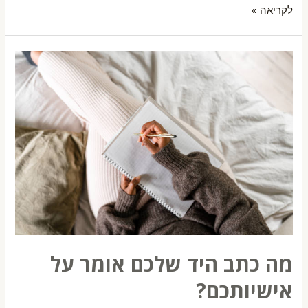
לקריאה »
מה כתב היד שלכם אומר על
אישיותכם?