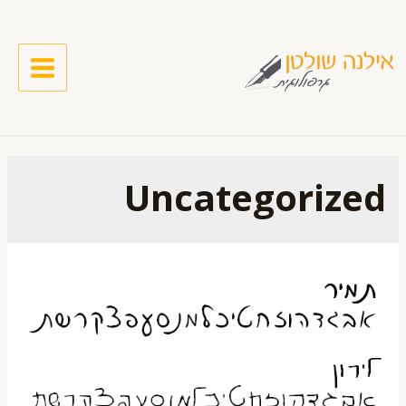
Uncategorized