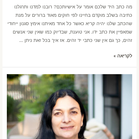
מה כתב היד שלכם אומר על אישיותכם? רובנו למדנו ותרגלנו
כתיבה בשלב מוקדם בחיינו לפי חוקים מאוד ברורים על מנת
שהכתב שלנו יהיה קריא כאשר כל אחד מאיתנו אימץ סגנון ייחודי
שמאפיין את כתב ידו. אני טוענת, שבדיוק כמו שאין שני אנשים
זהים, כך גם אין שני כתבי יד זהים. אז איך בכל זאת ניתן …
לקריאה »