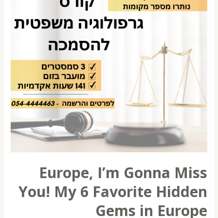
Europe, I’m Gonna Miss
You! My 6 Favorite Hidden
Gems in Europe