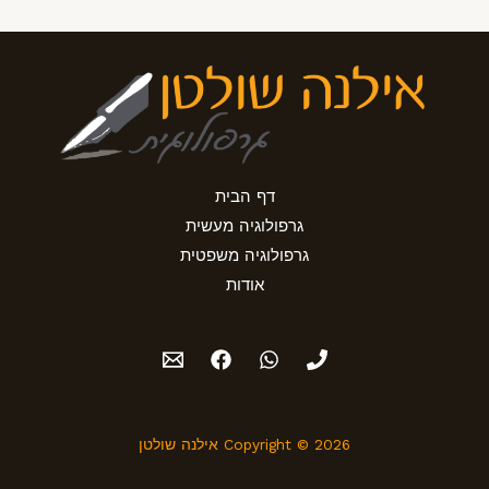
דף הבית
גרפולוגיה מעשית
גרפולוגיה משפטית
אודות
Copyright © 2026 אילנה שולטן