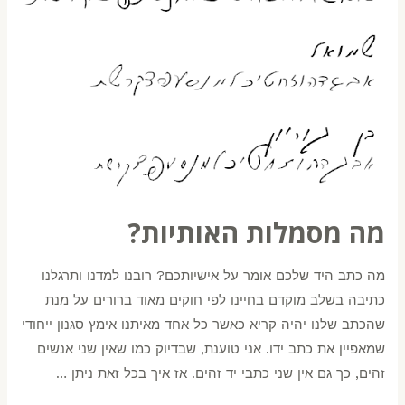
מה מסמלות האותיות?
מה כתב היד שלכם אומר על אישיותכם? רובנו למדנו ותרגלנו
כתיבה בשלב מוקדם בחיינו לפי חוקים מאוד ברורים על מנת
שהכתב שלנו יהיה קריא כאשר כל אחד מאיתנו אימץ סגנון ייחודי
שמאפיין את כתב ידו. אני טוענת, שבדיוק כמו שאין שני אנשים
זהים, כך גם אין שני כתבי יד זהים. אז איך בכל זאת ניתן …