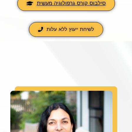
סילבוס קורס גרפולוגיה מעשית
לשיחת ייעוץ ללא עלות