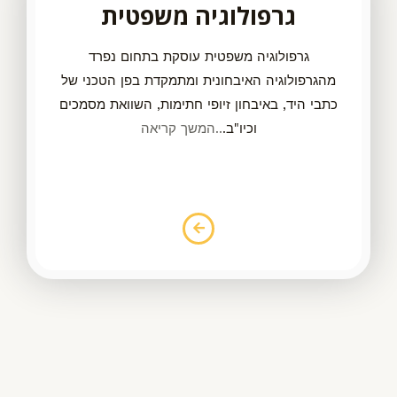
גרפולוגיה משפטית
גרפולוגיה משפטית עוסקת בתחום נפרד
מהגרפולוגיה האיבחונית
ומתמקדת בפן הטכני של
כתבי היד, באיבחון זיופי חתימות, השוואת מסמכים
וכיו"ב.
..המשך קריאה