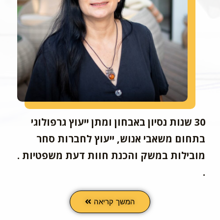
30 שנות נסיון באבחון ומתן ייעוץ גרפולוגי
בתחום משאבי אנוש, ייעוץ לחברות סחר
מובילות במשק והכנת חוות דעת משפטיות .
.
המשך קריאה