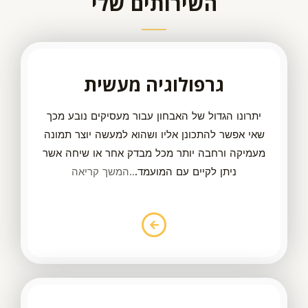
השירותים שלי
גרפולוגיה מעשית
יתרונו הגדול של האבחון עבור מעסיקים נובע מכך
שאי אפשר להתכונן אליו ושהוא למעשה יוצר תמונה
מעמיקה ורחבה יותר מכל מבדק אחר או שיחה אשר
ניתן לקיים עם המועמד.
..המשך קריאה