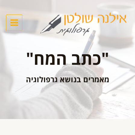
"כתב המח"
מאמרים בנושא גרפולוגיה