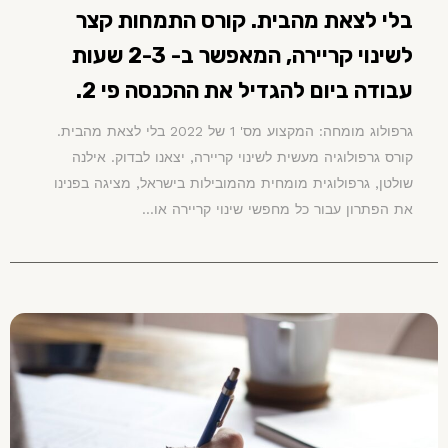
בלי לצאת מהבית. קורס התמחות קצר
לשינוי קריירה, המאפשר ב- 2-3 שעות
עבודה ביום להגדיל את ההכנסה פי 2.
גרפולוג מומחה: המקצוע מס' 1 של 2022 בלי לצאת מהבית.
קורס גרפולוגיה מעשית לשינוי קריירה, יצאנו לבדוק. אילנה
שולטן, גרפולוגית מומחית מהמובילות בישראל, מציגה בפנינו
את הפתרון עבור כל מחפשי שינוי קריירה או...