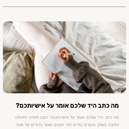
מה כתב היד שלכם אומר על אישיותכם?
מה כתב היד שלכם אומר על אישיותכם? רובנו למדנו ותרגלנו
כתיבה בשלב מוקדם בחיינו לפי חוקים מאוד ברורים על מנת